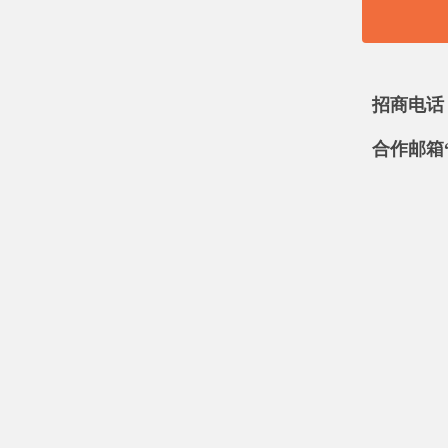
招商电话：1
合作邮箱“分