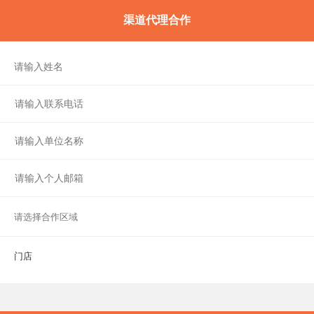
渠道代理合作
门店