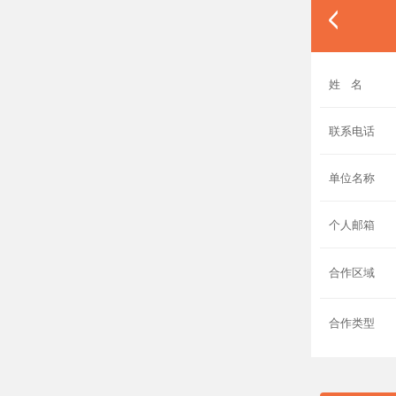
姓 名
联系电话
单位名称
个人邮箱
合作区域
合作类型